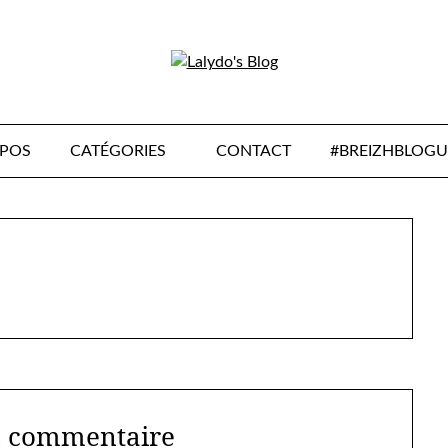
OPOS
CATÉGORIES
CONTACT
#BREIZHBLOGU
n commentaire