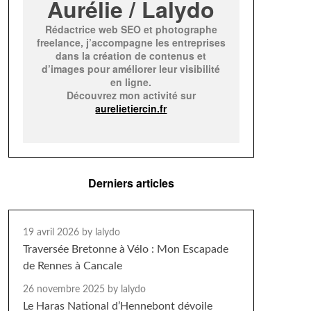
Aurélie / Lalydo
Rédactrice web SEO et photographe
freelance, j’accompagne les entreprises
dans la création de contenus et
d’images pour améliorer leur visibilité
en ligne.
Découvrez mon activité sur
aurelietiercin.fr
Derniers articles
19 avril 2026
by lalydo
Traversée Bretonne à Vélo : Mon Escapade
de Rennes à Cancale
26 novembre 2025
by lalydo
Le Haras National d’Hennebont dévoile