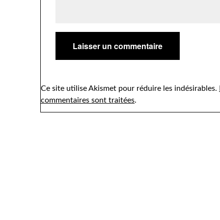
Ce site utilise Akismet pour réduire les indésirables.
commentaires sont traitées
.