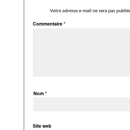
Votre adresse e-mail ne sera pas publié
Commentaire
*
Nom
*
Site web