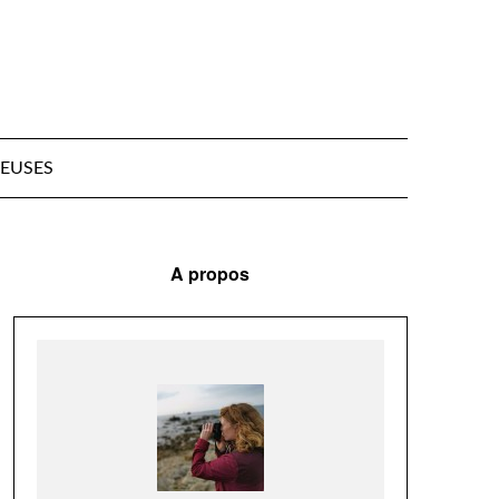
EUSES
A propos