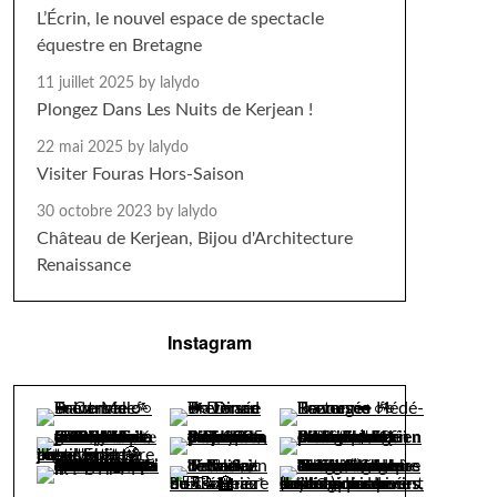
L’Écrin, le nouvel espace de spectacle
équestre en Bretagne
11 juillet 2025
by lalydo
Plongez Dans Les Nuits de Kerjean !
22 mai 2025
by lalydo
Visiter Fouras Hors-Saison
30 octobre 2023
by lalydo
Château de Kerjean, Bijou d'Architecture
Renaissance
Instagram