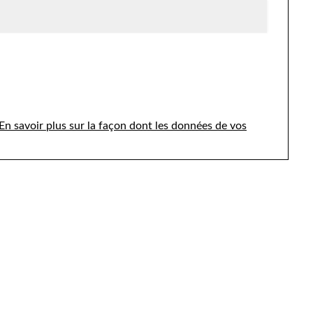
En savoir plus sur la façon dont les données de vos