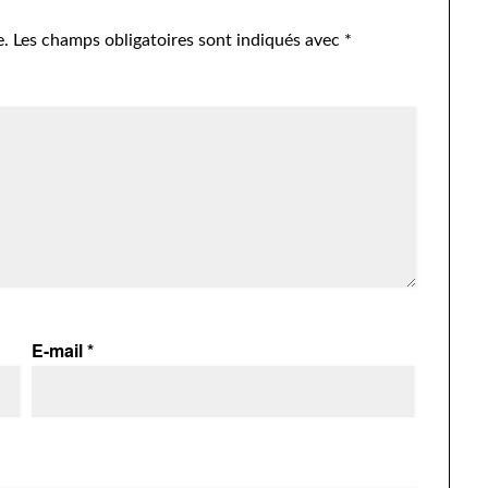
e.
Les champs obligatoires sont indiqués avec
*
E-mail
*