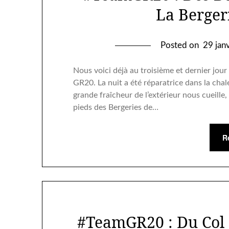
La Berger
Posted on
29 jan
Nous voici déjà au troisième et dernier jo
GR20. La nuit a été réparatrice dans la chal
grande fraîcheur de l’extérieur nous cueille
pieds des Bergeries de…
R
#TeamGR20 : Du Col 