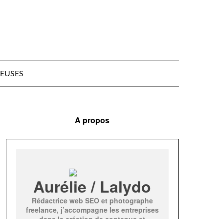
EUSES
A propos
Aurélie / Lalydo
Rédactrice web SEO et photographe
freelance, j’accompagne les entreprises