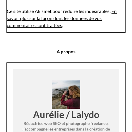
Ce site utilise Akismet pour réduire les indésirables.
En
savoir plus sur la façon dont les données de vos
commentaires sont traitées
.
A propos
Aurélie / Lalydo
Rédactrice web SEO et photographe freelance,
j’accompagne les entreprises dans la création de