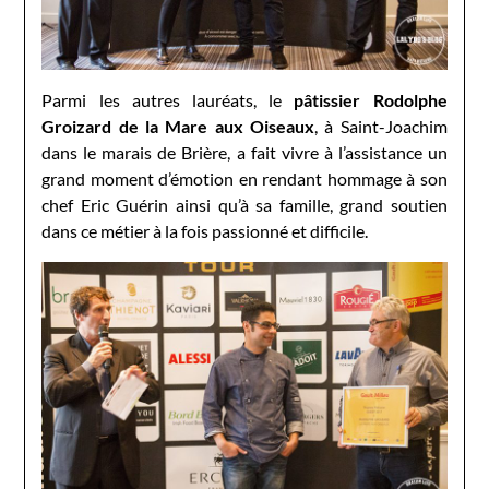
Parmi les autres lauréats, le
pâtissier Rodolphe
Groizard de la Mare aux Oiseaux
, à Saint-Joachim
dans le marais de Brière, a fait vivre à l’assistance un
grand moment d’émotion en rendant hommage à son
chef Eric Guérin ainsi qu’à sa famille, grand soutien
dans ce métier à la fois passionné et difficile.