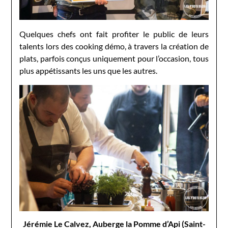
Quelques chefs ont fait profiter le public de leurs
talents lors des cooking démo, à travers la création de
plats, parfois conçus uniquement pour l’occasion, tous
plus appétissants les uns que les autres.
Jérémie Le Calvez, Auberge la Pomme d’Api (Saint-