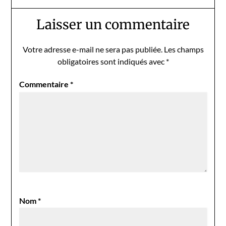
Laisser un commentaire
Votre adresse e-mail ne sera pas publiée.
Les champs
obligatoires sont indiqués avec
*
Commentaire
*
Nom
*