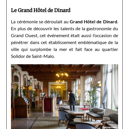
Le Grand Hôtel de Dinard
La cérémonie se déroulait au
Grand Hôtel de Dinard
.
En plus de découvrir les talents de la gastronomie du
Grand Ouest, cet événement était aussi l’occasion de
pénétrer dans cet établissement emblématique de la
ville qui surplombe la mer et fait face au quartier
Solidor de Saint-Malo.