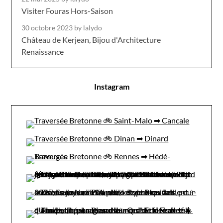
Visiter Fouras Hors-Saison
30 octobre 2023
by lalydo
Château de Kerjean, Bijou d'Architecture
Renaissance
Instagram