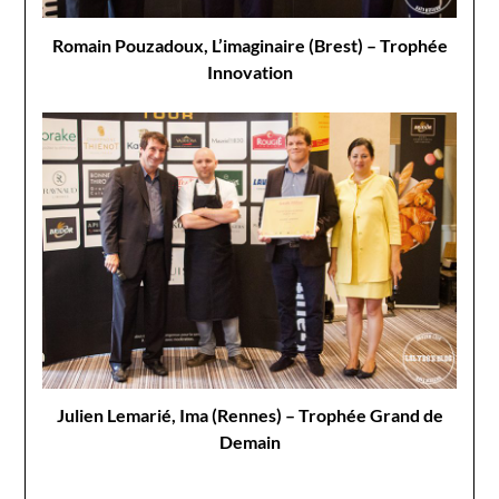
Romain Pouzadoux, L’imaginaire (Brest) – Trophée
Innovation
Julien Lemarié, Ima (Rennes) – Trophée Grand de
Demain