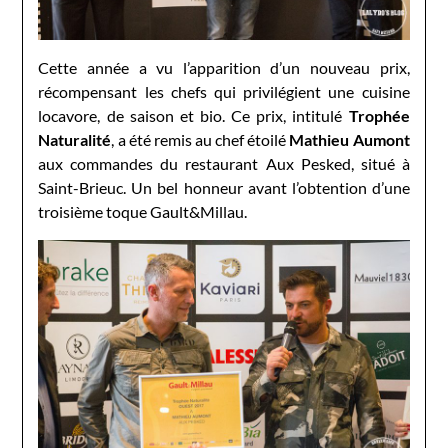
Cette année a vu l’apparition d’un nouveau prix,
récompensant les chefs qui privilégient une cuisine
locavore, de saison et bio. Ce prix, intitulé
Trophée
Naturalité
, a été remis au chef étoilé
Mathieu Aumont
aux commandes du restaurant Aux Pesked, situé à
Saint-Brieuc. Un bel honneur avant l’obtention d’une
troisième toque Gault&Millau.