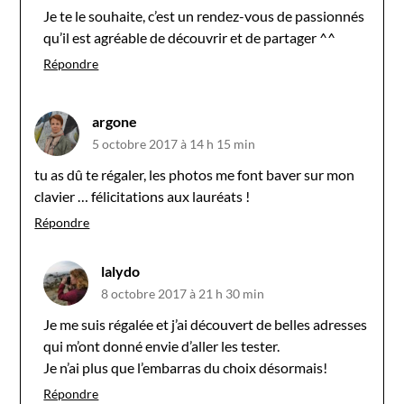
Je te le souhaite, c’est un rendez-vous de passionnés
qu’il est agréable de découvrir et de partager ^^
Répondre
argone
5 octobre 2017 à 14 h 15 min
tu as dû te régaler, les photos me font baver sur mon
clavier … félicitations aux lauréats !
Répondre
lalydo
8 octobre 2017 à 21 h 30 min
Je me suis régalée et j’ai découvert de belles adresses
qui m’ont donné envie d’aller les tester.
Je n’ai plus que l’embarras du choix désormais!
Répondre