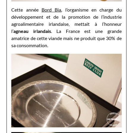
Cette année
Bord Bia
, l’organisme en charge du
développement et de la promotion de l’industrie
agroalimentaire irlandaise, mettait à l’honneur
l’
agneau irlandais
. La France est une grande
amatrice de cette viande mais ne produit que 30% de
sa consommation.