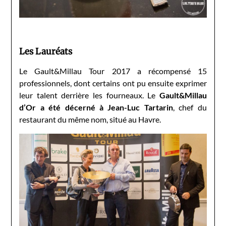
Les Lauréats
Le Gault&Millau Tour 2017 a récompensé 15
professionnels, dont certains ont pu ensuite exprimer
leur talent derrière les fourneaux. Le
Gault&Millau
d’Or a été décerné à Jean-Luc Tartarin
, chef du
restaurant du même nom, situé au Havre.