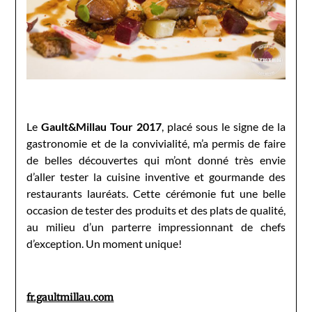
Le
Gault&Millau Tour 2017
, placé sous le signe de la
gastronomie et de la convivialité, m’a permis de faire
de belles découvertes qui m’ont donné très envie
d’aller tester la cuisine inventive et gourmande des
restaurants lauréats. Cette cérémonie fut une belle
occasion de tester des produits et des plats de qualité,
au milieu d’un parterre impressionnant de chefs
d’exception. Un moment unique!
fr.gaultmillau.com