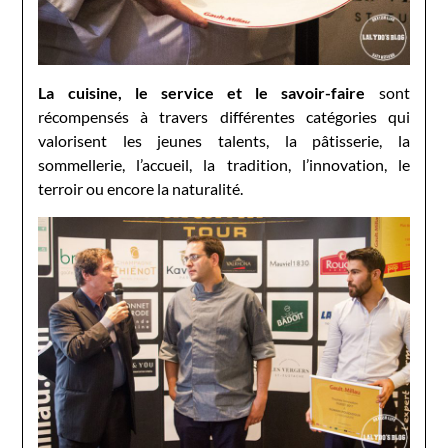
La cuisine, le service et le savoir-faire
sont
récompensés à travers différentes catégories qui
valorisent les jeunes talents, la pâtisserie, la
sommellerie, l’accueil, la tradition, l’innovation, le
terroir ou encore la naturalité.