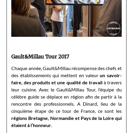
Gault&Millau Tour 2017
Chaque année, Gault&Millau récompense des chefs et
des établissements qui mettent en valeur
un savoir-
faire, des produits et une qualité de travail
à travers
leur cuisine. Avec le Gault&Millau Tour, l’équipe du
célèbre guide se déplace en région afin de partir à la
rencontre des professionnels. A Dinard, lieu de la
cinquième étape de ce tour de France, ce sont les
régions Bretagne, Normandie et Pays de la Loire qui
étaient à l’honneur
.