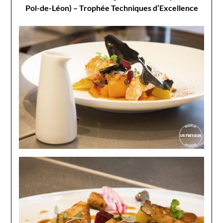
Pol-de-Léon) – Trophée Techniques d’Excellence