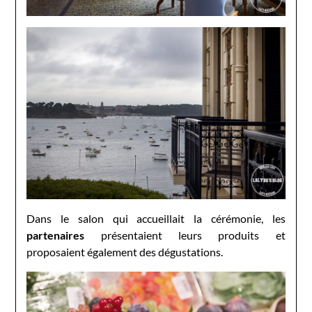
Dans le salon qui accueillait la cérémonie, les
partenaires
présentaient leurs produits et
proposaient également des dégustations.