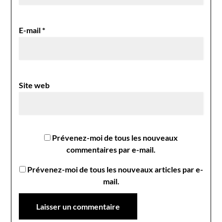
E-mail
*
Site web
Prévenez-moi de tous les nouveaux
commentaires par e-mail.
Prévenez-moi de tous les nouveaux articles par e-
mail.