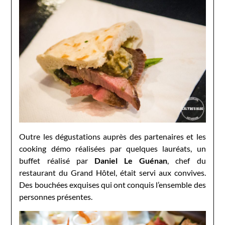
Outre les dégustations auprès des partenaires et les
cooking démo réalisées par quelques lauréats, un
buffet réalisé par
Daniel Le Guénan
, chef du
restaurant du Grand Hôtel, était servi aux convives.
Des bouchées exquises qui ont conquis l’ensemble des
personnes présentes.