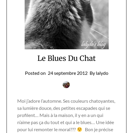
Le Blues Du Chat
Posted on
24 septembre 2012
By lalydo
Moi j’adore l’automne. Ses couleurs chatoyantes,
sa lumière douce, des petites escapades qui se
profilent… Mais à la maison, il y en a un qui
n’aime pas ça du tout et qui a le blues… Une idée
pour lui remonter le moral???
Bon je précise