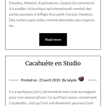
Doudou, Newton. Explications. Quand j’ai commencé
à travailler, la boutique qui m’employait vendait des
cartes postales à l’effigie d’un petit Ourson, Newton.
Des cartes super jolies comme dessinées aux crayons
de…
Read more
Cacahuète en Studio
Posted on
23 avril 2010
By lalydo
Il y a quelques jours, j’ai emmené mon chat au magasin
pour une séance photo. Ce qu’il faut savoir concernant
Cacahuète, c’est qu’il est extrêmement peureux (voir