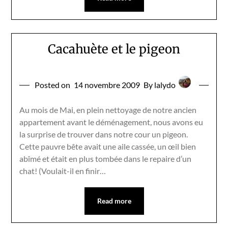
Cacahuète et le pigeon
Posted on
14 novembre 2009
By lalydo
Au mois de Mai, en plein nettoyage de notre ancien
appartement avant le déménagement, nous avons eu
la surprise de trouver dans notre cour un pigeon.
Cette pauvre bête avait une aile cassée, un œil bien
abîmé et était en plus tombée dans le repaire d’un
chat! (Voulait-il en finir…
Read more