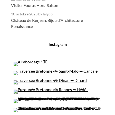
Visiter Fouras Hors-Saison
30 octobre 2023
by lalydo
Château de Kerjean, Bijou d'Architecture
Renaissance
Instagram