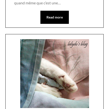
quand même que c’est une…
Read more