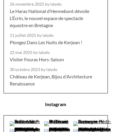
26 novembre 2025
by lalydo
Le Haras National d’Hennebont dévoile
L’Écrin, le nouvel espace de spectacle
équestre en Bretagne
11 juillet 2025
by lalydo
Plongez Dans Les Nuits de Kerjean !
22 mai 2025
by lalydo
Visiter Fouras Hors-Saison
30 octobre 2023
by lalydo
Château de Kerjean, Bijou d'Architecture
Renaissance
Instagram