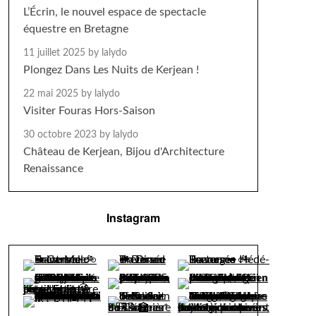
L’Écrin, le nouvel espace de spectacle
équestre en Bretagne
11 juillet 2025
by lalydo
Plongez Dans Les Nuits de Kerjean !
22 mai 2025
by lalydo
Visiter Fouras Hors-Saison
30 octobre 2023
by lalydo
Château de Kerjean, Bijou d'Architecture
Renaissance
Instagram