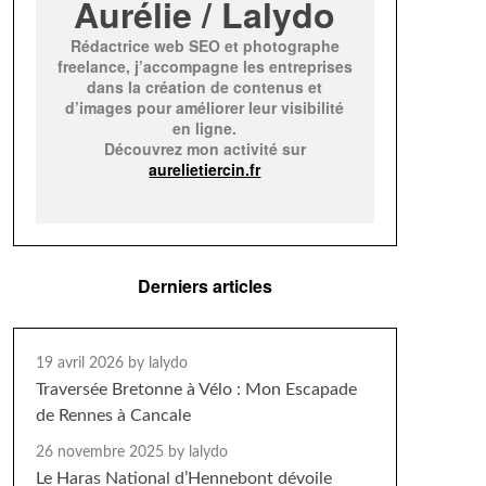
Aurélie / Lalydo
Rédactrice web SEO et photographe
freelance, j’accompagne les entreprises
dans la création de contenus et
d’images pour améliorer leur visibilité
en ligne.
Découvrez mon activité sur
aurelietiercin.fr
Derniers articles
19 avril 2026
by lalydo
Traversée Bretonne à Vélo : Mon Escapade
de Rennes à Cancale
26 novembre 2025
by lalydo
Le Haras National d’Hennebont dévoile