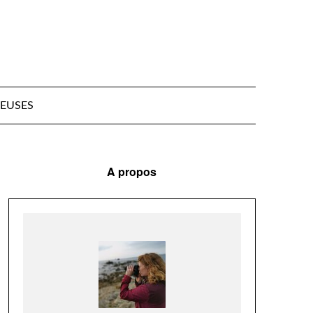
EUSES
A propos