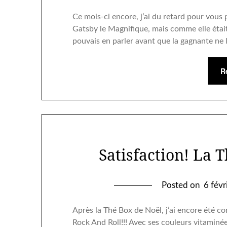
Ce mois-ci encore, j’ai du retard pour vous
Gatsby le Magnifique, mais comme elle était 
pouvais en parler avant que la gagnante ne 
R
Satisfaction! La 
Posted on
6 fév
Après la Thé Box de Noël, j’ai encore été co
Rock And Roll!!! Avec ses couleurs vitaminé