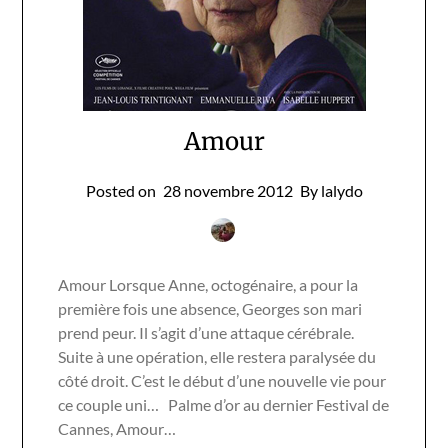
Amour
Posted on
28 novembre 2012
By lalydo
Amour Lorsque Anne, octogénaire, a pour la
première fois une absence, Georges son mari
prend peur. Il s’agit d’une attaque cérébrale.
Suite à une opération, elle restera paralysée du
côté droit. C’est le début d’une nouvelle vie pour
ce couple uni… Palme d’or au dernier Festival de
Cannes, Amour…