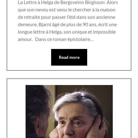
La Lettre à Helga de Bergsveinn Birgisson Alors
que son neveu est venu le chercher à la maison
de retraite pour passer l’été dans son ancienne
demeure, Bjarni âgé de plus de 90 ans, écrit une
longue lettre à Helga, son unique et impossible
amour. Dans ce roman épistolaire…
Read more