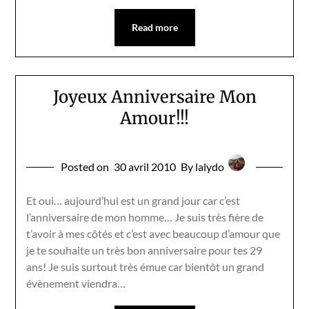
Read more
Joyeux Anniversaire Mon
Amour!!!
Posted on
30 avril 2010
By lalydo
Et oui… aujourd’hui est un grand jour car c’est
l’anniversaire de mon homme… Je suis très fière de
t’avoir à mes côtés et c’est avec beaucoup d’amour que
je te souhaite un très bon anniversaire pour tes 29
ans! Je suis surtout très émue car bientôt un grand
évènement viendra…