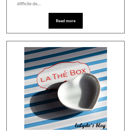
difficile de…
Read more