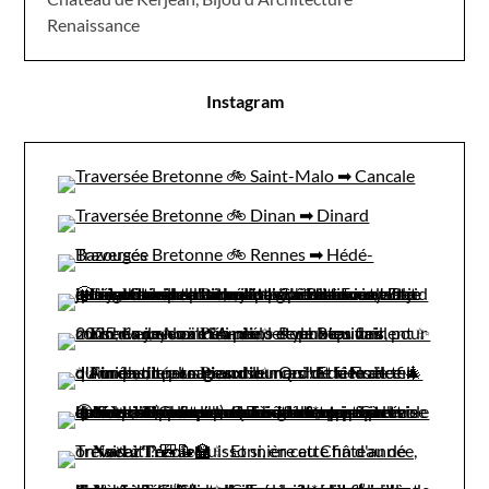
Renaissance
Instagram