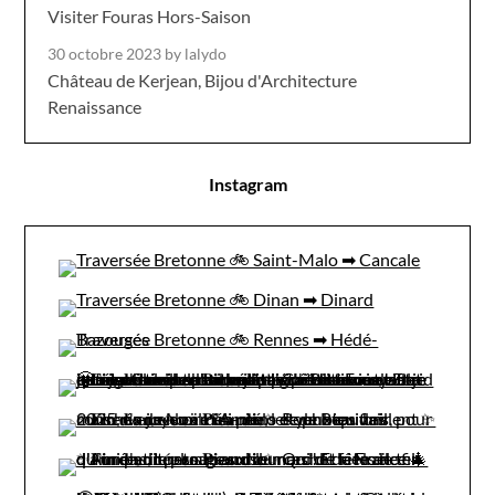
Visiter Fouras Hors-Saison
30 octobre 2023
by lalydo
Château de Kerjean, Bijou d'Architecture
Renaissance
Instagram