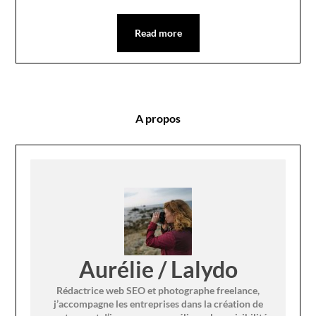
Read more
A propos
Aurélie / Lalydo
Rédactrice web SEO et photographe freelance,
j’accompagne les entreprises dans la création de