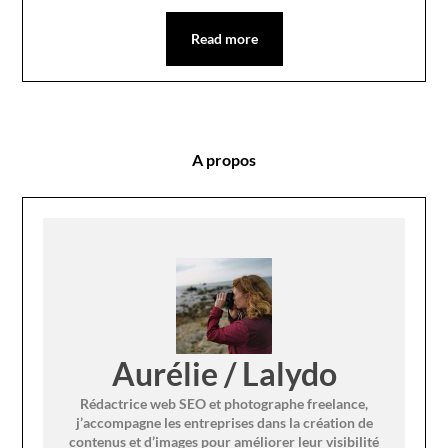
Read more
A propos
Aurélie / Lalydo
Rédactrice web SEO et photographe freelance,
j’accompagne les entreprises dans la création de
contenus et d’images pour améliorer leur visibilité