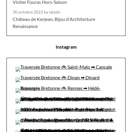
Visiter Fouras Hors-Saison
30 octobre 2023
by lalydo
Château de Kerjean, Bijou d'Architecture
Renaissance
Instagram