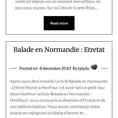
soleil est déjà en soi un moment merveilleux, où
que nous soyons. Sur la Côte de Granit Rose,…
Read more
Balade en Normandie : Etretat
Posted on
8 décembre 2010
By lalydo
Après nous être installés (article Balade en Normandie
: L’Hôtel Monet à Honfleur ) et avoir fait un petit tour
dans Honfleur (article Balade en Normandie :
Honfleur), nous avons pris la direction d’Etretat et de
ses célèbres falaises. Nous avons commencé notre
balade en rejoignant la falaise d’amont et…