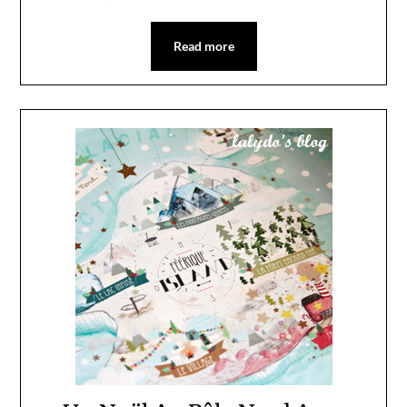
Read more