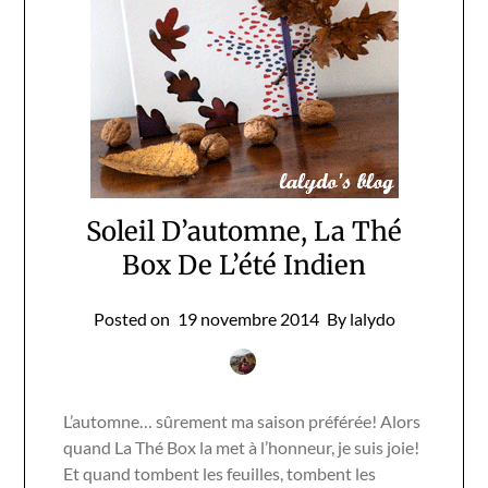
Soleil D’automne, La Thé
Box De L’été Indien
Posted on
19 novembre 2014
By lalydo
L’automne… sûrement ma saison préférée! Alors
quand La Thé Box la met à l’honneur, je suis joie!
Et quand tombent les feuilles, tombent les