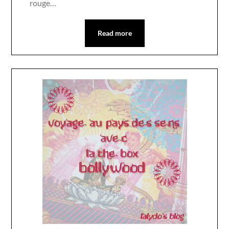
rouge…
Read more