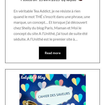
En véritable Tea Addict, je ne résiste à rien
quand le mot THÉ s’inscrit dans une phrase, une
marque, un concept… Et lorsque j’ai découvert
chez Sheily du blog Paris, Maman et Moi le
concept du site A l’Unithé, j’ai tout de suite été
séduite. A l’Unithé est le premier site à…
Read more