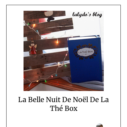
La Belle Nuit De Noël De La
Thé Box