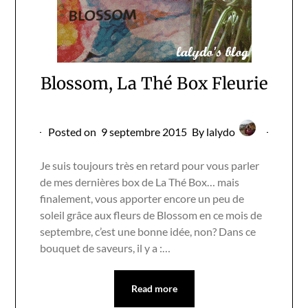
Blossom, La Thé Box Fleurie
Posted on
9 septembre 2015
By lalydo
Je suis toujours très en retard pour vous parler
de mes dernières box de La Thé Box… mais
finalement, vous apporter encore un peu de
soleil grâce aux fleurs de Blossom en ce mois de
septembre, c’est une bonne idée, non? Dans ce
bouquet de saveurs, il y a :…
Read more