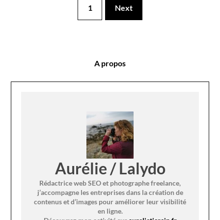
1
Next
A propos
Aurélie / Lalydo
Rédactrice web SEO et photographe freelance,
j’accompagne les entreprises dans la création de
contenus et d’images pour améliorer leur visibilité
en ligne.