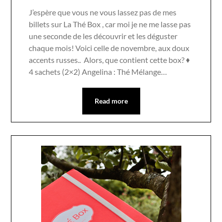
J’espère que vous ne vous lassez pas de mes
billets sur La Thé Box , car moi je ne me lasse pas
une seconde de les découvrir et les déguster
chaque mois! Voici celle de novembre, aux doux
accents russes.. Alors, que contient cette box? ♦
4 sachets (2×2) Angelina : Thé Mélange…
Read more