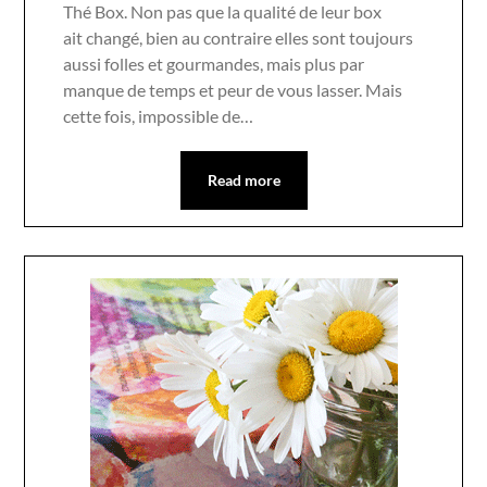
Thé Box. Non pas que la qualité de leur box
ait changé, bien au contraire elles sont toujours
aussi folles et gourmandes, mais plus par
manque de temps et peur de vous lasser. Mais
cette fois, impossible de…
Read more