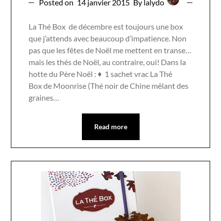
Posted on
14 janvier 2015
By lalydo
La Thé Box de décembre est toujours une box
que j’attends avec beaucoup d’impatience. Non
pas que les fêtes de Noël me mettent en transe…
mais les thés de Noël, au contraire, oui! Dans la
hotte du Père Noël : ♦ 1 sachet vrac La Thé
Box de Moonrise (Thé noir de Chine mêlant des
graines…
Read more