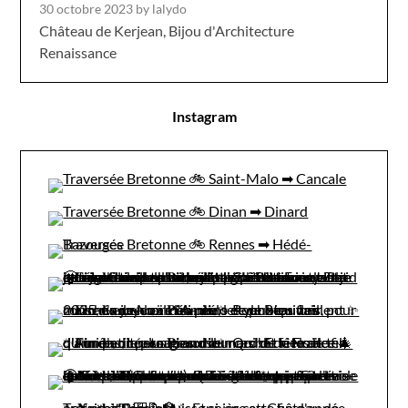
30 octobre 2023
by lalydo
Château de Kerjean, Bijou d'Architecture
Renaissance
Instagram