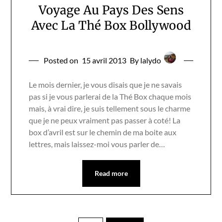
Voyage Au Pays Des Sens
Avec La Thé Box Bollywood
Posted on
15 avril 2013
By lalydo
Le mois dernier, je vous disais que je ne savais
pas si je vous parlerai de la Thé Box chaque mois
mais, à vrai dire, je suis tellement sous le charme
que je ne peux vraiment pas passer à coté! La
box d’avril est sur le chemin de ma boite aux
lettres, mais laissez-moi vous parler de…
Read more