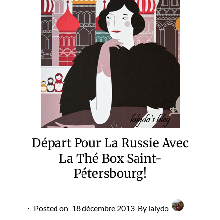
Départ Pour La Russie Avec
La Thé Box Saint-
Pétersbourg!
Posted on
18 décembre 2013
By lalydo