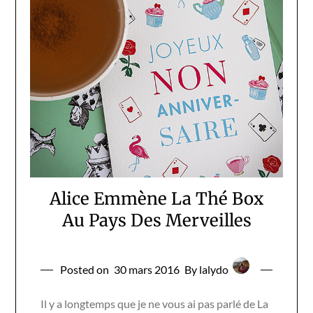
Alice Emmène La Thé Box
Au Pays Des Merveilles
Posted on
30 mars 2016
By lalydo
Il y a longtemps que je ne vous ai pas parlé de La