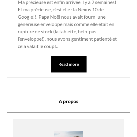
Ma précieuse est enfin arrivée il y a 2 semaines!
Et ma précieuse, c’est elle : la Nexus 10 de
Google!!! Papa Noël nous avait fourni une
généreuse enveloppe mais comme elle était en
rupture de stock (la tablette, hein pas
l’enveloppe!), nous avons gentiment patienté et
cela valait le coup!…
Read more
A propos