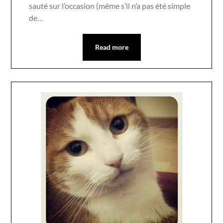
sauté sur l’occasion (même s’il n’a pas été simple
de…
Read more