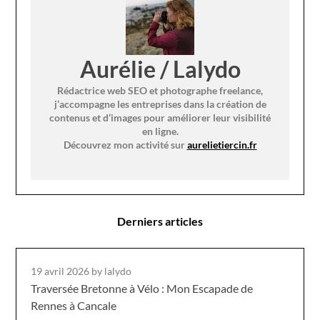
Aurélie / Lalydo
Rédactrice web SEO et photographe freelance,
j’accompagne les entreprises dans la création de
contenus et d’images pour améliorer leur visibilité
en ligne.
Découvrez mon activité sur
aurelietiercin.fr
Derniers articles
19 avril 2026
by lalydo
Traversée Bretonne à Vélo : Mon Escapade de
Rennes à Cancale