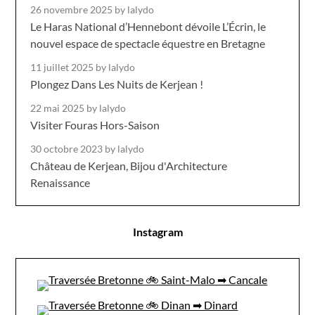
26 novembre 2025
by lalydo
Le Haras National d’Hennebont dévoile L’Écrin, le
nouvel espace de spectacle équestre en Bretagne
11 juillet 2025
by lalydo
Plongez Dans Les Nuits de Kerjean !
22 mai 2025
by lalydo
Visiter Fouras Hors-Saison
30 octobre 2023
by lalydo
Château de Kerjean, Bijou d'Architecture
Renaissance
Instagram