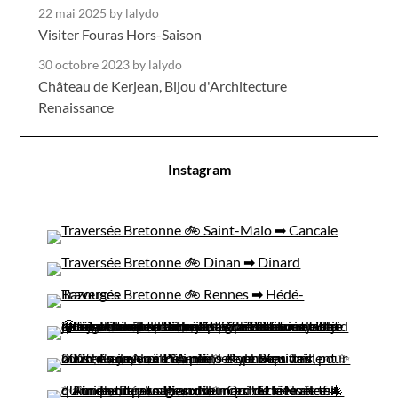
22 mai 2025
by lalydo
Visiter Fouras Hors-Saison
30 octobre 2023
by lalydo
Château de Kerjean, Bijou d'Architecture
Renaissance
Instagram