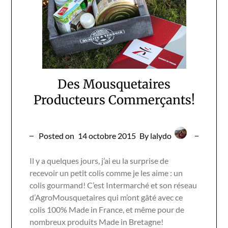
Des Mousquetaires
Producteurs Commerçants!
Posted on
14 octobre 2015
By lalydo
Il y a quelques jours, j’ai eu la surprise de
recevoir un petit colis comme je les aime : un
colis gourmand! C’est Intermarché et son réseau
d’AgroMousquetaires qui m’ont gâté avec ce
colis 100% Made in France, et même pour de
nombreux produits Made in Bretagne!