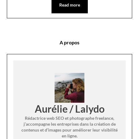
Read more
A propos
Aurélie / Lalydo
Rédactrice web SEO et photographe freelance,
j’accompagne les entreprises dans la création de
contenus et d’images pour améliorer leur visibilité
en ligne.