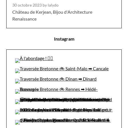
30 octobre 2023
by lalydo
Château de Kerjean, Bijou d'Architecture
Renaissance
Instagram