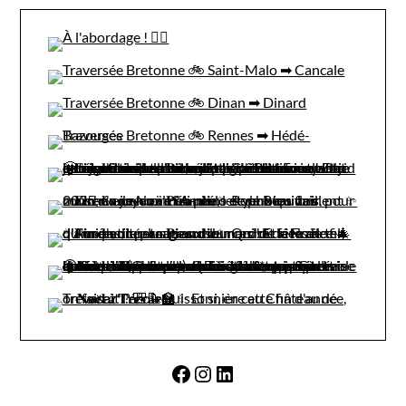
Facebook
Instagram
LinkedIn