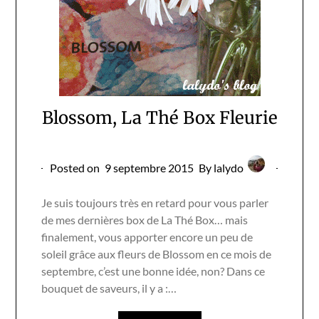
Blossom, La Thé Box Fleurie
Posted on
9 septembre 2015
By lalydo
Je suis toujours très en retard pour vous parler
de mes dernières box de La Thé Box… mais
finalement, vous apporter encore un peu de
soleil grâce aux fleurs de Blossom en ce mois de
septembre, c’est une bonne idée, non? Dans ce
bouquet de saveurs, il y a :…