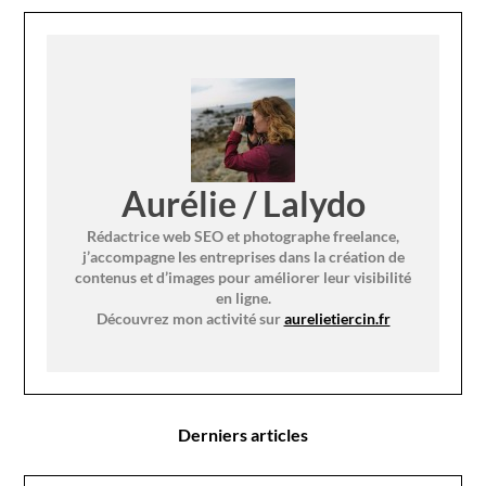
Aurélie / Lalydo
Rédactrice web SEO et photographe freelance,
j’accompagne les entreprises dans la création de
contenus et d’images pour améliorer leur visibilité
en ligne.
Découvrez mon activité sur
aurelietiercin.fr
Derniers articles