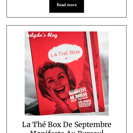
Read more
La Thé Box De Septembre