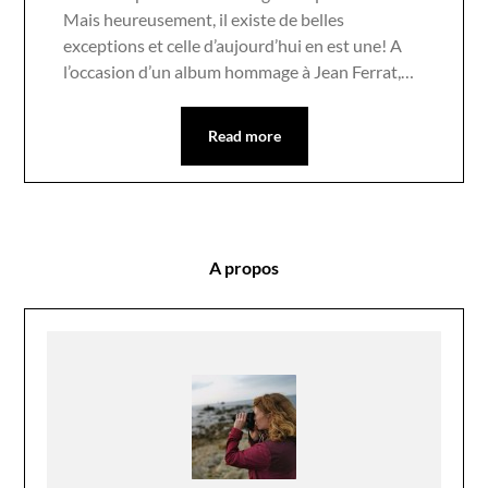
Mais heureusement, il existe de belles
exceptions et celle d’aujourd’hui en est une! A
l’occasion d’un album hommage à Jean Ferrat,…
Read more
A propos