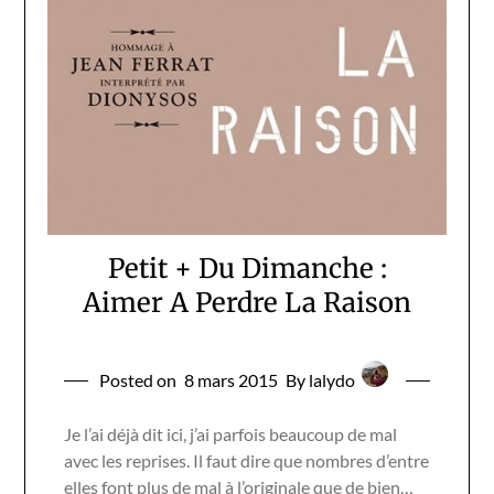
Petit + Du Dimanche :
Aimer A Perdre La Raison
Posted on
8 mars 2015
By lalydo
Je l’ai déjà dit ici, j’ai parfois beaucoup de mal
avec les reprises. Il faut dire que nombres d’entre
elles font plus de mal à l’originale que de bien…