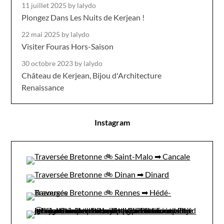
11 juillet 2025
by lalydo
Plongez Dans Les Nuits de Kerjean !
22 mai 2025
by lalydo
Visiter Fouras Hors-Saison
30 octobre 2023
by lalydo
Château de Kerjean, Bijou d'Architecture
Renaissance
Instagram