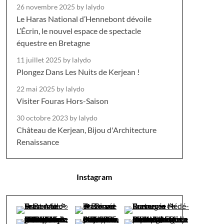
26 novembre 2025
by lalydo
Le Haras National d’Hennebont dévoile
L’Écrin, le nouvel espace de spectacle
équestre en Bretagne
11 juillet 2025
by lalydo
Plongez Dans Les Nuits de Kerjean !
22 mai 2025
by lalydo
Visiter Fouras Hors-Saison
30 octobre 2023
by lalydo
Château de Kerjean, Bijou d'Architecture
Renaissance
Instagram