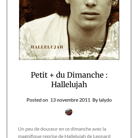
Petit + du Dimanche :
Hallelujah
Posted on
13 novembre 2011
By lalydo
Un peu de douceur en ce dimanche avec la
magnifique reprise de Hallelujah de Leonard