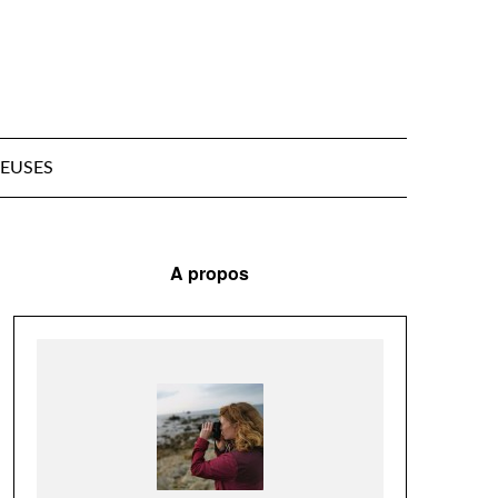
EUSES
A propos