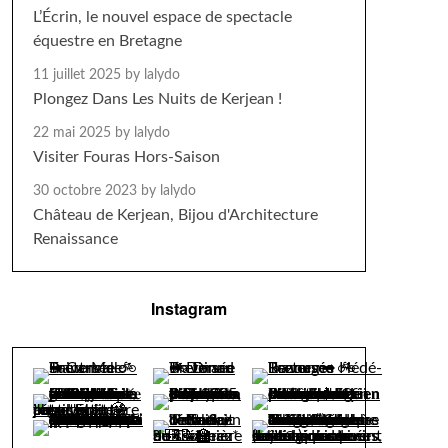
L’Écrin, le nouvel espace de spectacle
équestre en Bretagne
11 juillet 2025
by lalydo
Plongez Dans Les Nuits de Kerjean !
22 mai 2025
by lalydo
Visiter Fouras Hors-Saison
30 octobre 2023
by lalydo
Château de Kerjean, Bijou d'Architecture
Renaissance
Instagram