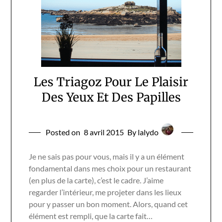
Les Triagoz Pour Le Plaisir
Des Yeux Et Des Papilles
Posted on
8 avril 2015
By lalydo
Je ne sais pas pour vous, mais il y a un élément
fondamental dans mes choix pour un restaurant
(en plus de la carte), c’est le cadre. J’aime
regarder l’intérieur, me projeter dans les lieux
pour y passer un bon moment. Alors, quand cet
élément est rempli, que la carte fait…