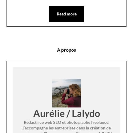
Read more
A propos
Aurélie / Lalydo
Rédactrice web SEO et photographe freelance,
j’accompagne les entreprises dans la création de