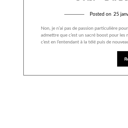
Posted on
25 jan
Non, je n’ai pas de passion particulière pour
admettre que c’est un sacré boost pour les
c’est en l’entendant à la télé puis de nouveau
R