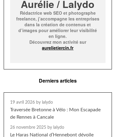
Aurélie / Lalydo
Rédactrice web SEO et photographe
freelance, j’accompagne les entreprises
dans la création de contenus et
d’images pour améliorer leur visibilité
en ligne.
Découvrez mon activité sur
aurelietiercin.fr
Derniers articles
19 avril 2026
by lalydo
Traversée Bretonne à Vélo : Mon Escapade
de Rennes à Cancale
26 novembre 2025
by lalydo
Le Haras National d’Hennebont dévoile