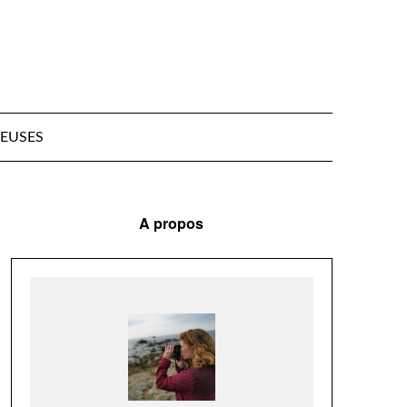
EUSES
A propos