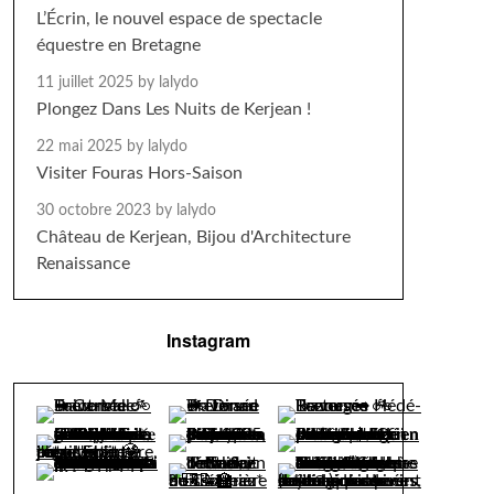
L’Écrin, le nouvel espace de spectacle
équestre en Bretagne
11 juillet 2025
by lalydo
Plongez Dans Les Nuits de Kerjean !
22 mai 2025
by lalydo
Visiter Fouras Hors-Saison
30 octobre 2023
by lalydo
Château de Kerjean, Bijou d'Architecture
Renaissance
Instagram