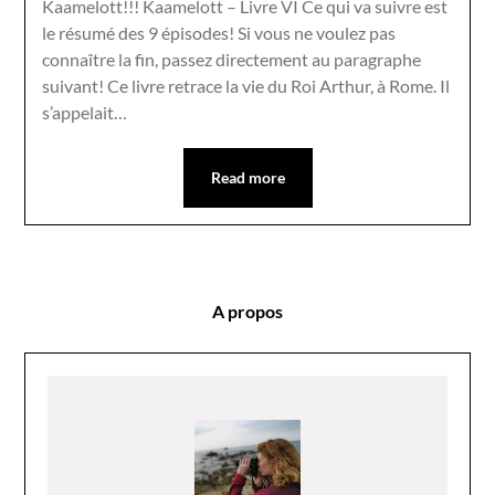
Kaamelott!!! Kaamelott – Livre VI Ce qui va suivre est
le résumé des 9 épisodes! Si vous ne voulez pas
connaître la fin, passez directement au paragraphe
suivant! Ce livre retrace la vie du Roi Arthur, à Rome. Il
s’appelait…
Read more
A propos