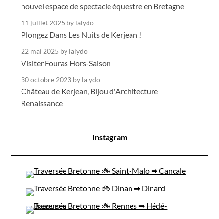
nouvel espace de spectacle équestre en Bretagne
11 juillet 2025
by lalydo
Plongez Dans Les Nuits de Kerjean !
22 mai 2025
by lalydo
Visiter Fouras Hors-Saison
30 octobre 2023
by lalydo
Château de Kerjean, Bijou d'Architecture
Renaissance
Instagram