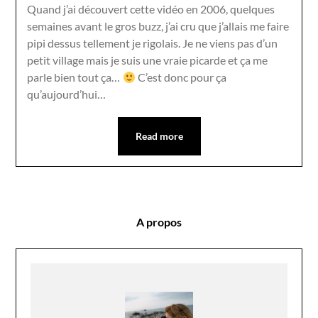
Quand j’ai découvert cette vidéo en 2006, quelques
semaines avant le gros buzz, j’ai cru que j’allais me faire
pipi dessus tellement je rigolais. Je ne viens pas d’un
petit village mais je suis une vraie picarde et ça me
parle bien tout ça…
C’est donc pour ça
qu’aujourd’hui…
Read more
A propos