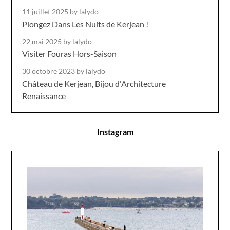
11 juillet 2025
by lalydo
Plongez Dans Les Nuits de Kerjean !
22 mai 2025
by lalydo
Visiter Fouras Hors-Saison
30 octobre 2023
by lalydo
Château de Kerjean, Bijou d'Architecture
Renaissance
Instagram