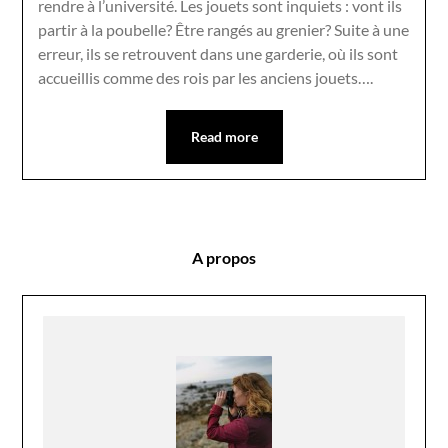
rendre à l’université. Les jouets sont inquiets : vont ils
partir à la poubelle? Être rangés au grenier? Suite à une
erreur, ils se retrouvent dans une garderie, où ils sont
accueillis comme des rois par les anciens jouets….
Read more
A propos