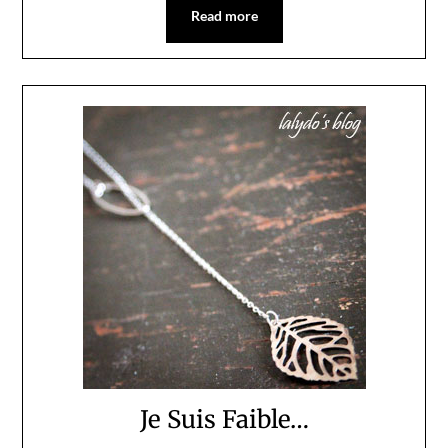
Read more
Je Suis Faible…