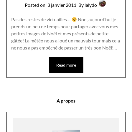
Posted on
3 janvier 2011
By lalydo
Pas des restes de victuailles…
Non, aujourd’hui je
prends un peu de temps pour partager avec vous mes
petites images de Noël et mes présents de petite
gâtée! La météo nous a joué un mauvais tour mais cela
ne nous a pas empêché de passer un très bon Noël!…
Read more
A propos