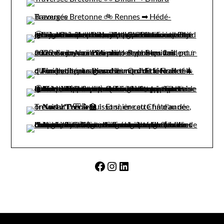
Facebook
Instagram
LinkedIn