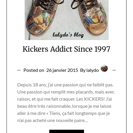
Kickers Addict Since 1997
Posted on
26 janvier 2015
By lalydo
Depuis 18 ans, j’ai une passion qui ne faiblit pas.
Une passion qui remplit mes placards, mais avec
raison, et qui me fait craquer. Les KICKERS! J’ai
beau être très raisonnable, lorsque je me laisse
aller à me dire « Tiens, ça fait longtemps que je
n’ai pas acheté une nouvelle paire…