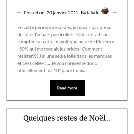
Posted on
20 janvier 2012
By lalydo
En cette période de soldes, je n’avais pas prévu
de faire d’achats particuliers. Mais, c’était sans
compter sur cette magnifique paire de Kickers à
-50% qui me tendait les brides! Comment
résister??? J’ai une seule folie dans les marques
et c’est celle-ci… Je vous présente donc
officiellement ma 10° paire (mais…
Read more
Quelques restes de Noël…