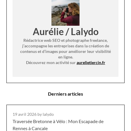
Aurélie / Lalydo
Rédactrice web SEO et photographe freelance,
j’accompagne les entreprises dans la création de
contenus et d’images pour améliorer leur visibilité
en ligne.
Découvrez mon activité sur
aurelietiercin.fr
Derniers articles
19 avril 2026
by lalydo
Traversée Bretonne à Vélo : Mon Escapade de
Rennes à Cancale