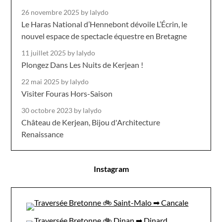
26 novembre 2025
by lalydo
Le Haras National d’Hennebont dévoile L’Écrin, le
nouvel espace de spectacle équestre en Bretagne
11 juillet 2025
by lalydo
Plongez Dans Les Nuits de Kerjean !
22 mai 2025
by lalydo
Visiter Fouras Hors-Saison
30 octobre 2023
by lalydo
Château de Kerjean, Bijou d'Architecture
Renaissance
Instagram