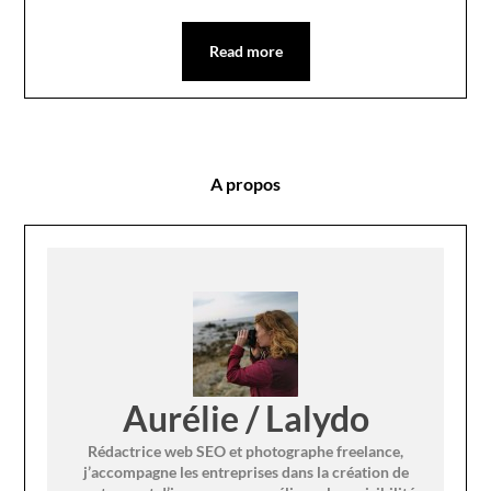
Read more
A propos
Aurélie / Lalydo
Rédactrice web SEO et photographe freelance,
j’accompagne les entreprises dans la création de