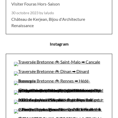
Visiter Fouras Hors-Saison
30 octobre 2023
by lalydo
Château de Kerjean, Bijou d'Architecture
Renaissance
Instagram