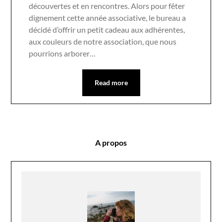
découvertes et en rencontres. Alors pour fêter
dignement cette année associative, le bureau a
décidé d’offrir un petit cadeau aux adhérentes,
aux couleurs de notre association, que nous
pourrions arborer…
Read more
A propos