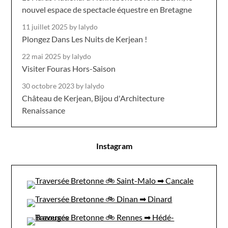
nouvel espace de spectacle équestre en Bretagne
11 juillet 2025
by lalydo
Plongez Dans Les Nuits de Kerjean !
22 mai 2025
by lalydo
Visiter Fouras Hors-Saison
30 octobre 2023
by lalydo
Château de Kerjean, Bijou d'Architecture
Renaissance
Instagram