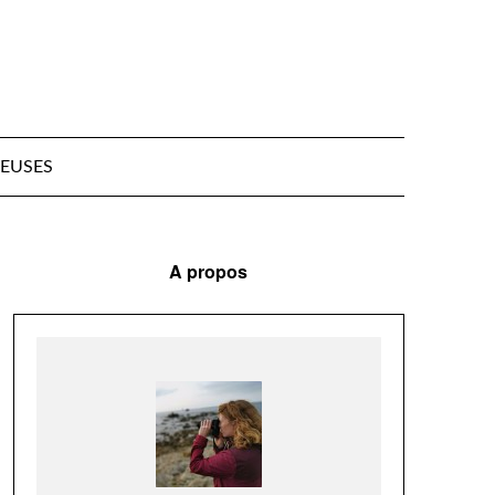
EUSES
A propos