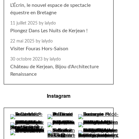
L’Écrin, le nouvel espace de spectacle
équestre en Bretagne
11 juillet 2025
by lalydo
Plongez Dans Les Nuits de Kerjean !
22 mai 2025
by lalydo
Visiter Fouras Hors-Saison
30 octobre 2023
by lalydo
Château de Kerjean, Bijou d'Architecture
Renaissance
Instagram