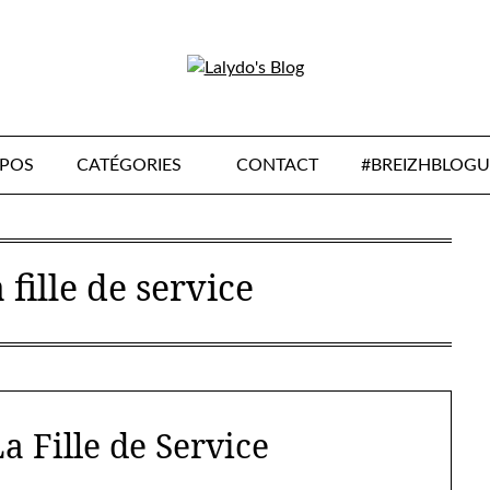
OPOS
CATÉGORIES
CONTACT
#BREIZHBLOGU
a fille de service
a Fille de Service