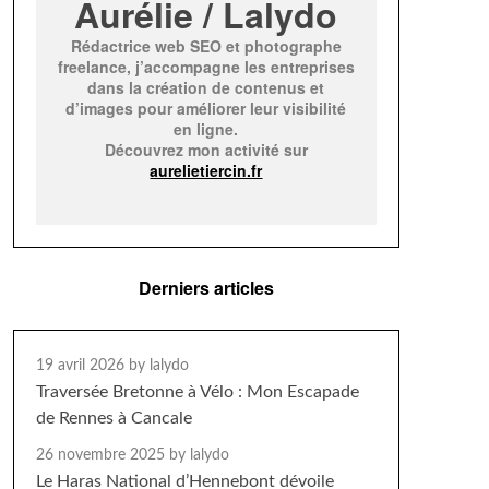
Aurélie / Lalydo
Rédactrice web SEO et photographe
freelance, j’accompagne les entreprises
dans la création de contenus et
d’images pour améliorer leur visibilité
en ligne.
Découvrez mon activité sur
aurelietiercin.fr
Derniers articles
19 avril 2026
by lalydo
Traversée Bretonne à Vélo : Mon Escapade
de Rennes à Cancale
26 novembre 2025
by lalydo
Le Haras National d’Hennebont dévoile