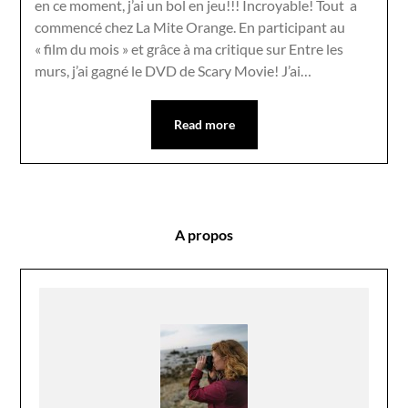
en ce moment, j’ai un bol en jeu!!! Incroyable! Tout a
commencé chez La Mite Orange. En participant au
« film du mois » et grâce à ma critique sur Entre les
murs, j’ai gagné le DVD de Scary Movie! J’ai…
Read more
A propos