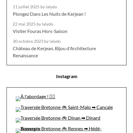
11 juillet 2025
by lalydo
Plongez Dans Les Nuits de Kerjean !
22 mai 2025
by lalydo
Visiter Fouras Hors-Saison
30 octobre 2023
by lalydo
Château de Kerjean, Bijou d'Architecture
Renaissance
Instagram