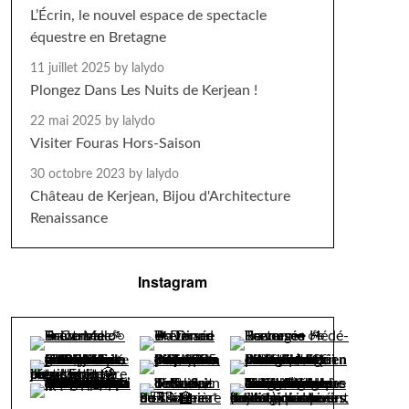
L’Écrin, le nouvel espace de spectacle
équestre en Bretagne
11 juillet 2025
by lalydo
Plongez Dans Les Nuits de Kerjean !
22 mai 2025
by lalydo
Visiter Fouras Hors-Saison
30 octobre 2023
by lalydo
Château de Kerjean, Bijou d'Architecture
Renaissance
Instagram