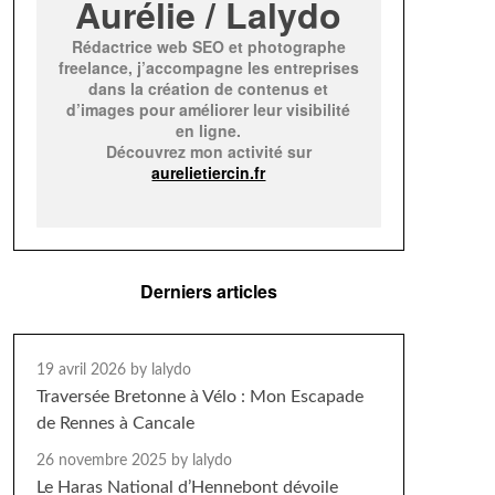
Aurélie / Lalydo
Rédactrice web SEO et photographe
freelance, j’accompagne les entreprises
dans la création de contenus et
d’images pour améliorer leur visibilité
en ligne.
Découvrez mon activité sur
aurelietiercin.fr
Derniers articles
19 avril 2026
by lalydo
Traversée Bretonne à Vélo : Mon Escapade
de Rennes à Cancale
26 novembre 2025
by lalydo
Le Haras National d’Hennebont dévoile