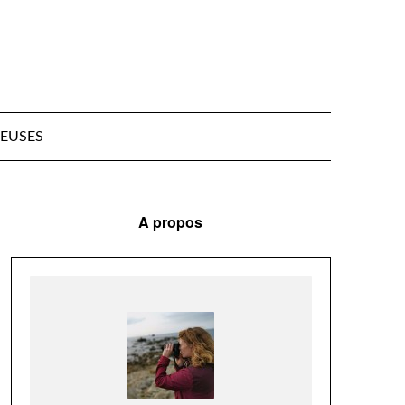
EUSES
A propos