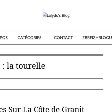
OPOS
CATÉGORIES
CONTACT
#BREIZHBLOGU
 :
la tourelle
s Sur La Côte de Granit