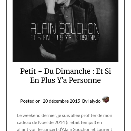
Petit + Du Dimanche : Et Si
En Plus Y’a Personne
Posted on
20 décembre 2015
By lalydo
Le weekend dernier, je suis allée profiter de mon
cadeau de Noël de 2014 (il était temps!) en
allant voir le concert d’Alain Souchon et Laurent