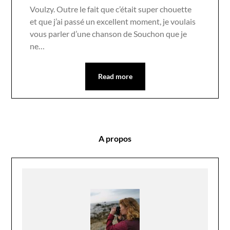
Voulzy. Outre le fait que c’était super chouette
et que j’ai passé un excellent moment, je voulais
vous parler d’une chanson de Souchon que je
ne…
Read more
A propos