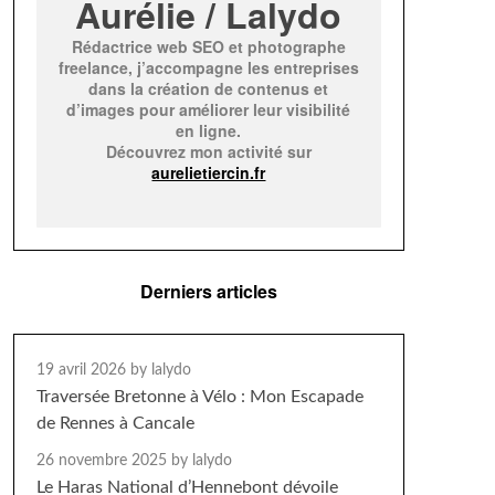
Aurélie / Lalydo
Rédactrice web SEO et photographe
freelance, j’accompagne les entreprises
dans la création de contenus et
d’images pour améliorer leur visibilité
en ligne.
Découvrez mon activité sur
aurelietiercin.fr
Derniers articles
19 avril 2026
by lalydo
Traversée Bretonne à Vélo : Mon Escapade
de Rennes à Cancale
26 novembre 2025
by lalydo
Le Haras National d’Hennebont dévoile