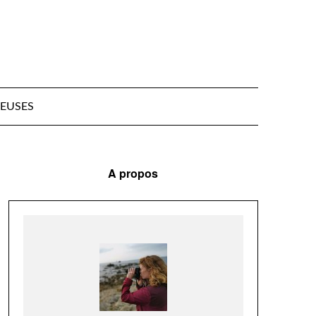
EUSES
A propos