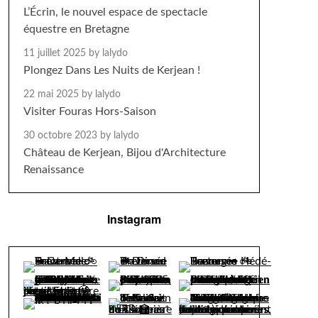
L’Écrin, le nouvel espace de spectacle
équestre en Bretagne
11 juillet 2025
by lalydo
Plongez Dans Les Nuits de Kerjean !
22 mai 2025
by lalydo
Visiter Fouras Hors-Saison
30 octobre 2023
by lalydo
Château de Kerjean, Bijou d'Architecture
Renaissance
Instagram