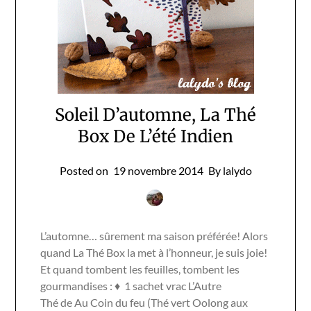
Soleil D’automne, La Thé
Box De L’été Indien
Posted on
19 novembre 2014
By lalydo
L’automne… sûrement ma saison préférée! Alors
quand La Thé Box la met à l’honneur, je suis joie!
Et quand tombent les feuilles, tombent les
gourmandises : ♦ 1 sachet vrac L’Autre
Thé de Au Coin du feu (Thé vert Oolong aux