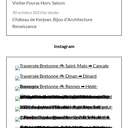
Visiter Fouras Hors-Saison
30 octobre 2023
by lalydo
Château de Kerjean, Bijou d'Architecture
Renaissance
Instagram