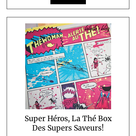
Super Héros, La Thé Box
Des Supers Saveurs!