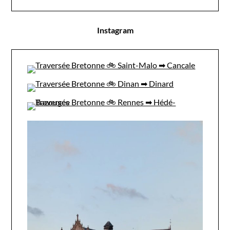
Instagram