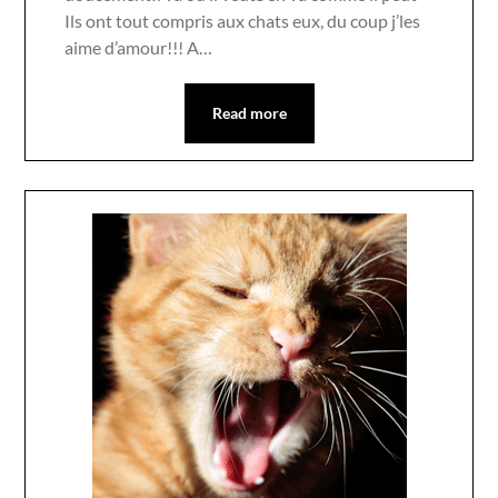
Ils ont tout compris aux chats eux, du coup j’les
aime d’amour!!! A…
Read more