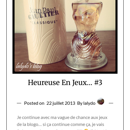
Heureuse En Jeux… #3
Posted on
22 juillet 2013
By lalydo
Je continue avec ma vague de chance aux jeux
de la blogo… si ça continue comme ça, je vais