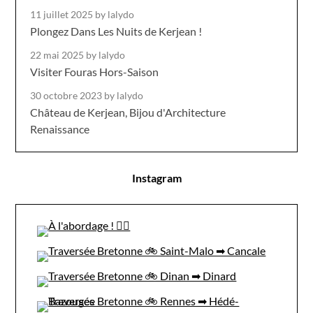
11 juillet 2025
by lalydo
Plongez Dans Les Nuits de Kerjean !
22 mai 2025
by lalydo
Visiter Fouras Hors-Saison
30 octobre 2023
by lalydo
Château de Kerjean, Bijou d'Architecture
Renaissance
Instagram