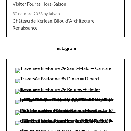
Visiter Fouras Hors-Saison
30 octobre 2023
by lalydo
Château de Kerjean, Bijou d'Architecture
Renaissance
Instagram