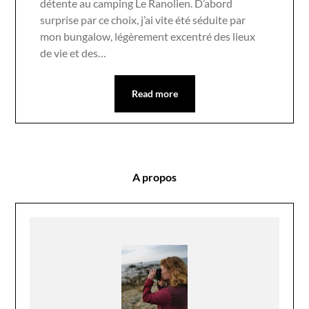
détente au camping Le Ranolien. D’abord
surprise par ce choix, j’ai vite été séduite par
mon bungalow, légèrement excentré des lieux
de vie et des…
Read more
A propos