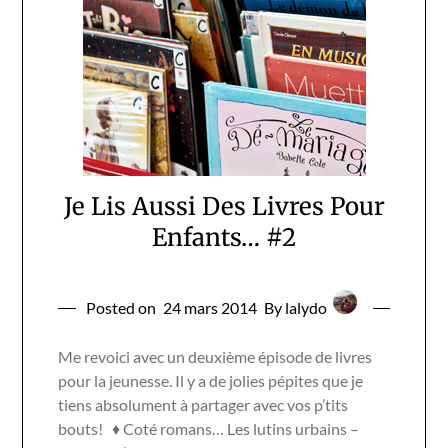
Je Lis Aussi Des Livres Pour
Enfants… #2
Posted on
24 mars 2014
By lalydo
Me revoici avec un deuxième épisode de livres
pour la jeunesse. Il y a de jolies pépites que je
tiens absolument à partager avec vos p’tits
bouts! ♦ Coté romans… Les lutins urbains –