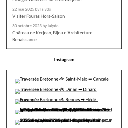
22 mai 2025
by lalydo
Visiter Fouras Hors-Saison
30 octobre 2023
by lalydo
Château de Kerjean, Bijou d'Architecture
Renaissance
Instagram