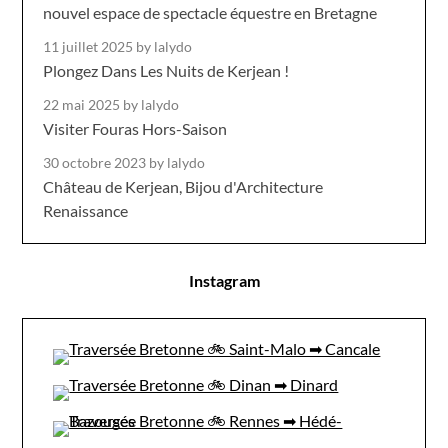
nouvel espace de spectacle équestre en Bretagne
11 juillet 2025
by lalydo
Plongez Dans Les Nuits de Kerjean !
22 mai 2025
by lalydo
Visiter Fouras Hors-Saison
30 octobre 2023
by lalydo
Château de Kerjean, Bijou d'Architecture
Renaissance
Instagram