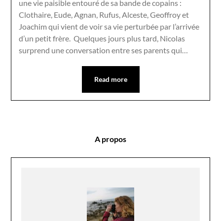
une vie paisible entouré de sa bande de copains :
Clothaire, Eude, Agnan, Rufus, Alceste, Geoffroy et
Joachim qui vient de voir sa vie perturbée par l’arrivée
d’un petit frère. Quelques jours plus tard, Nicolas
surprend une conversation entre ses parents qui…
Read more
A propos