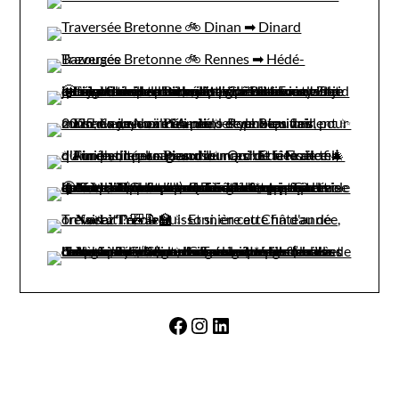
Facebook
Instagram
LinkedIn