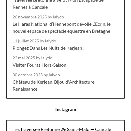
Rennes à Cancale
26 novembre 2025
by lalydo
Le Haras National d’Hennebont dévoile L’Écrin, le
nouvel espace de spectacle équestre en Bretagne
11 juillet 2025
by lalydo
Plongez Dans Les Nuits de Kerjean !
22 mai 2025
by lalydo
Visiter Fouras Hors-Saison
30 octobre 2023
by lalydo
Château de Kerjean, Bijou d'Architecture
Renaissance
Instagram