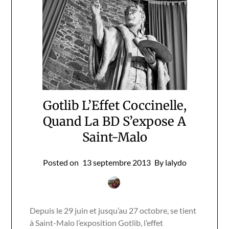
Gotlib L’Effet Coccinelle,
Quand La BD S’expose A
Saint-Malo
Posted on
13 septembre 2013
By lalydo
Depuis le 29 juin et jusqu’au 27 octobre, se tient
à Saint-Malo l’exposition Gotlib, l’effet