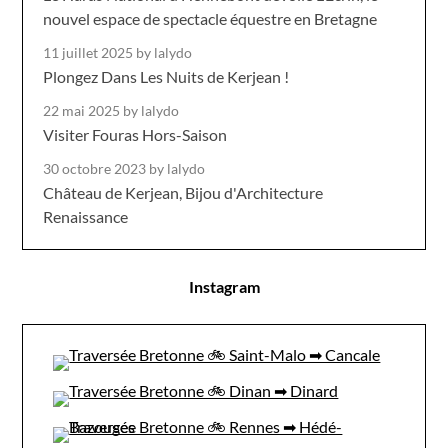
nouvel espace de spectacle équestre en Bretagne
11 juillet 2025
by lalydo
Plongez Dans Les Nuits de Kerjean !
22 mai 2025
by lalydo
Visiter Fouras Hors-Saison
30 octobre 2023
by lalydo
Château de Kerjean, Bijou d'Architecture
Renaissance
Instagram