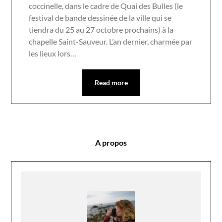
coccinelle, dans le cadre de Quai des Bulles (le
festival de bande dessinée de la ville qui se
tiendra du 25 au 27 octobre prochains) à la
chapelle Saint-Sauveur. L’an dernier, charmée par
les lieux lors…
Read more
A propos