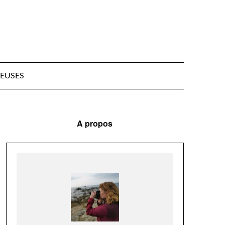
EUSES
A propos