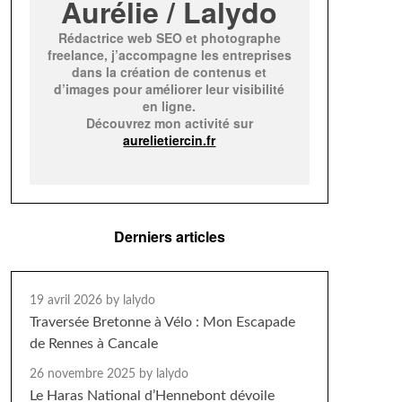
Aurélie / Lalydo
Rédactrice web SEO et photographe
freelance, j’accompagne les entreprises
dans la création de contenus et
d’images pour améliorer leur visibilité
en ligne.
Découvrez mon activité sur
aurelietiercin.fr
Derniers articles
19 avril 2026
by lalydo
Traversée Bretonne à Vélo : Mon Escapade
de Rennes à Cancale
26 novembre 2025
by lalydo
Le Haras National d’Hennebont dévoile