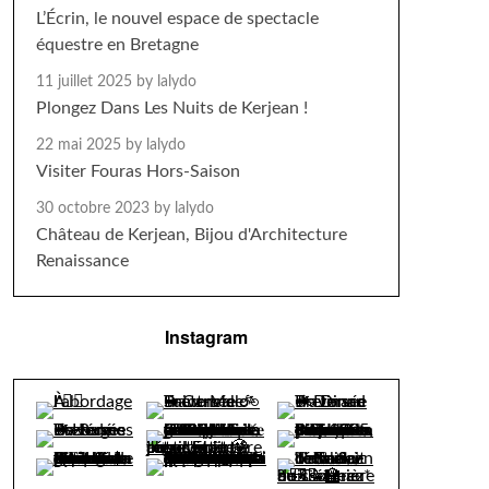
L’Écrin, le nouvel espace de spectacle
équestre en Bretagne
11 juillet 2025
by lalydo
Plongez Dans Les Nuits de Kerjean !
22 mai 2025
by lalydo
Visiter Fouras Hors-Saison
30 octobre 2023
by lalydo
Château de Kerjean, Bijou d'Architecture
Renaissance
Instagram