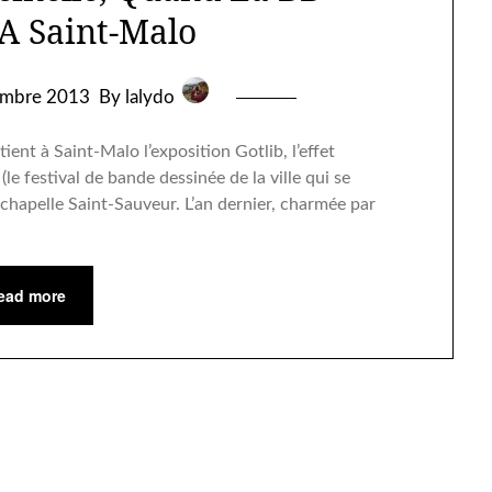
 A Saint-Malo
embre 2013
By lalydo
ient à Saint-Malo l’exposition Gotlib, l’effet
(le festival de bande dessinée de la ville qui se
 chapelle Saint-Sauveur. L’an dernier, charmée par
ead more