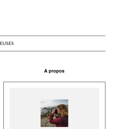
EUSES
A propos