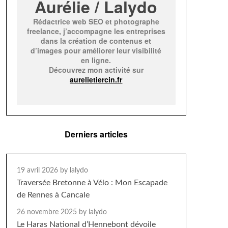
Aurélie / Lalydo
Rédactrice web SEO et photographe
freelance, j’accompagne les entreprises
dans la création de contenus et
d’images pour améliorer leur visibilité
en ligne.
Découvrez mon activité sur
aurelietiercin.fr
Derniers articles
19 avril 2026
by lalydo
Traversée Bretonne à Vélo : Mon Escapade
de Rennes à Cancale
26 novembre 2025
by lalydo
Le Haras National d’Hennebont dévoile