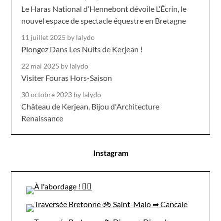
Le Haras National d’Hennebont dévoile L’Écrin, le
nouvel espace de spectacle équestre en Bretagne
11 juillet 2025
by lalydo
Plongez Dans Les Nuits de Kerjean !
22 mai 2025
by lalydo
Visiter Fouras Hors-Saison
30 octobre 2023
by lalydo
Château de Kerjean, Bijou d'Architecture
Renaissance
Instagram