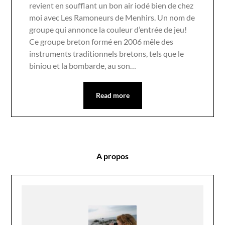
revient en soufflant un bon air iodé bien de chez
moi avec Les Ramoneurs de Menhirs. Un nom de
groupe qui annonce la couleur d’entrée de jeu!
Ce groupe breton formé en 2006 mêle des
instruments traditionnels bretons, tels que le
biniou et la bombarde, au son…
Read more
A propos