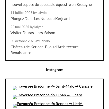
nouvel espace de spectacle équestre en Bretagne
11 juillet 2025
by lalydo
Plongez Dans Les Nuits de Kerjean !
22 mai 2025
by lalydo
Visiter Fouras Hors-Saison
30 octobre 2023
by lalydo
Château de Kerjean, Bijou d'Architecture
Renaissance
Instagram