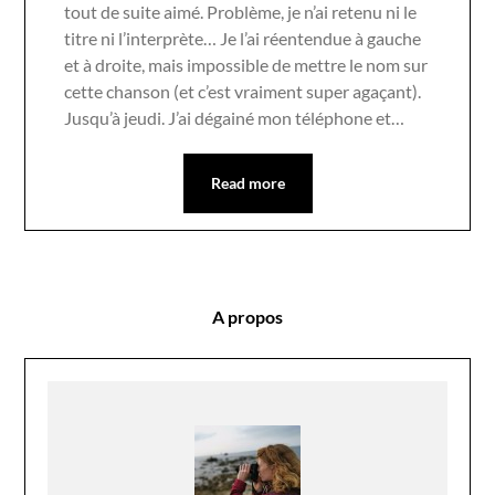
tout de suite aimé. Problème, je n’ai retenu ni le
titre ni l’interprète… Je l’ai réentendue à gauche
et à droite, mais impossible de mettre le nom sur
cette chanson (et c’est vraiment super agaçant).
Jusqu’à jeudi. J’ai dégainé mon téléphone et…
Read more
A propos