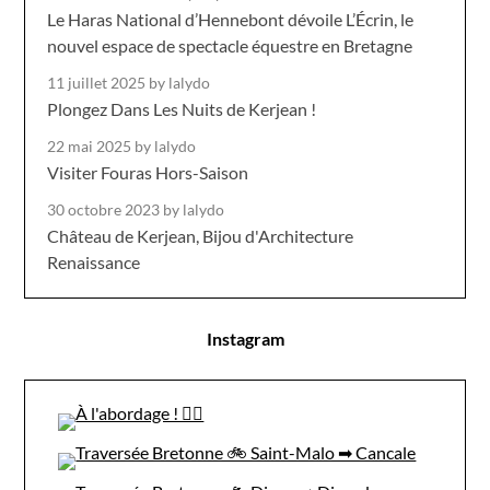
Le Haras National d’Hennebont dévoile L’Écrin, le
nouvel espace de spectacle équestre en Bretagne
11 juillet 2025
by lalydo
Plongez Dans Les Nuits de Kerjean !
22 mai 2025
by lalydo
Visiter Fouras Hors-Saison
30 octobre 2023
by lalydo
Château de Kerjean, Bijou d'Architecture
Renaissance
Instagram