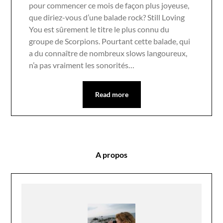
pour commencer ce mois de façon plus joyeuse,
que diriez-vous d’une balade rock? Still Loving
You est sûrement le titre le plus connu du
groupe de Scorpions. Pourtant cette balade, qui
a du connaître de nombreux slows langoureux,
n’a pas vraiment les sonorités…
Read more
A propos