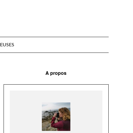
EUSES
A propos