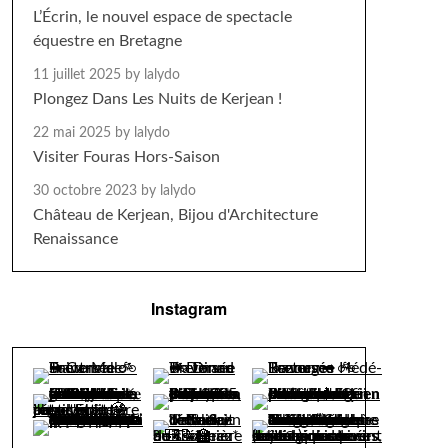
L’Écrin, le nouvel espace de spectacle
équestre en Bretagne
11 juillet 2025
by lalydo
Plongez Dans Les Nuits de Kerjean !
22 mai 2025
by lalydo
Visiter Fouras Hors-Saison
30 octobre 2023
by lalydo
Château de Kerjean, Bijou d'Architecture
Renaissance
Instagram