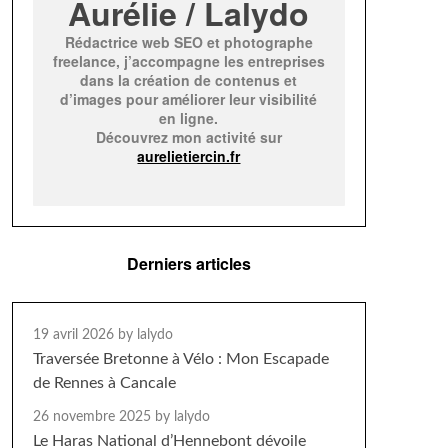
Aurélie / Lalydo
Rédactrice web SEO et photographe
freelance, j’accompagne les entreprises
dans la création de contenus et
d’images pour améliorer leur visibilité
en ligne.
Découvrez mon activité sur
aurelietiercin.fr
Derniers articles
19 avril 2026
by lalydo
Traversée Bretonne à Vélo : Mon Escapade
de Rennes à Cancale
26 novembre 2025
by lalydo
Le Haras National d’Hennebont dévoile