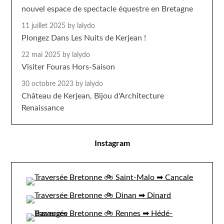
nouvel espace de spectacle équestre en Bretagne
11 juillet 2025
by lalydo
Plongez Dans Les Nuits de Kerjean !
22 mai 2025
by lalydo
Visiter Fouras Hors-Saison
30 octobre 2023
by lalydo
Château de Kerjean, Bijou d'Architecture
Renaissance
Instagram