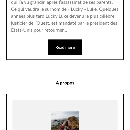
qui l’a vu grandir, après l’assassinat de ses parents.
Ce qui vaudra le surnom de « Lucky » Luke. Quelques
années plus tard Lucky Luke devenu le plus célèbre
justicier de l’Ouest, est mandaté par le président des
États-Unis pour retourner…
Read more
A propos