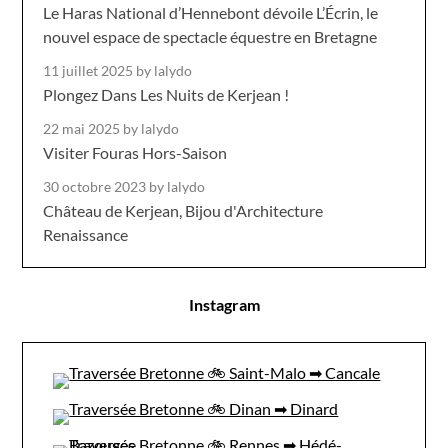
Le Haras National d’Hennebont dévoile L’Écrin, le
nouvel espace de spectacle équestre en Bretagne
11 juillet 2025
by lalydo
Plongez Dans Les Nuits de Kerjean !
22 mai 2025
by lalydo
Visiter Fouras Hors-Saison
30 octobre 2023
by lalydo
Château de Kerjean, Bijou d'Architecture
Renaissance
Instagram