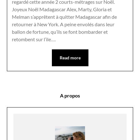
regardé cette année 2 courts-métrages sur Noël.
Joyeux Noël Madagascar Alex, Marty, Gloria et
Melman s’apprêtent à quitter Madagascar afin de
retourner à New York. A peine envolés dans leur
ballon de fortune, qu’ils se font bombarder et
retombent sur l’ile….
Read more
A propos