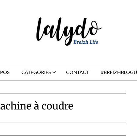
OPOS
CATÉGORIES
CONTACT
#BREIZHBLOGU
achine à coudre