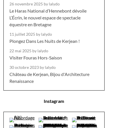
26 novembre 2025
by lalydo
Le Haras National d’Hennebont dévoile
L’Écrin, le nouvel espace de spectacle
équestre en Bretagne
11 juillet 2025
by lalydo
Plongez Dans Les Nuits de Kerjean !
22 mai 2025
by lalydo
Visiter Fouras Hors-Saison
30 octobre 2023
by lalydo
Château de Kerjean, Bijou d'Architecture
Renaissance
Instagram