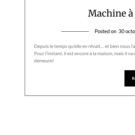
Machine à 
Posted on
30 oct
Depuis le temps qu’elle en rêvait… et bien nous l’
Pour l’instant, il est encore à la maison, mais il 
demeure!
R