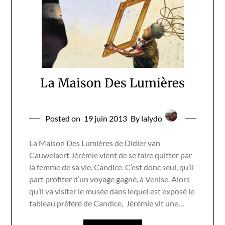
La Maison Des Lumières
Posted on
19 juin 2013
By lalydo
La Maison Des Lumières de Didier van
Cauwelaert Jérémie vient de se faire quitter par
la femme de sa vie, Candice. C’est donc seul, qu’il
part profiter d’un voyage gagné, à Venise. Alors
qu’il va visiter le musée dans lequel est exposé le
tableau préféré de Candice, Jérémie vit une…