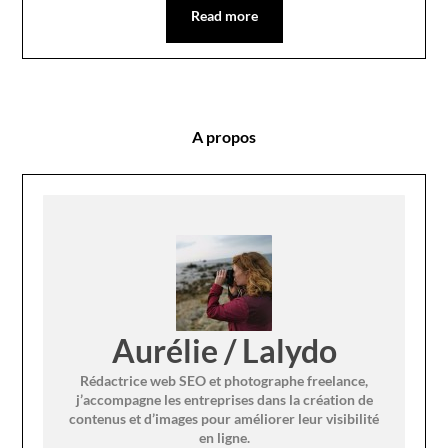
Read more
A propos
Aurélie / Lalydo
Rédactrice web SEO et photographe freelance,
j’accompagne les entreprises dans la création de
contenus et d’images pour améliorer leur visibilité
en ligne.